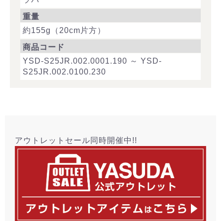
重量
約155g（20cm片方）
商品コード
YSD-S25JR.002.0001.190 ～ YSD-
S25JR.002.0100.230
アウトレットセール同時開催中!!