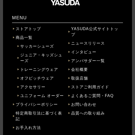
MENU
ストアトップ
YASUDA公式サイトトッ
プ
商品一覧
ニュースリリース
サッカーシューズ
インタビュー
ジュニア・キッズシュ
ーズ
アンバサダー一覧
トレーニングウェア
会社概要
オフピッチウェア
取扱店舗
アクセサリー
ストアご利用ガイド
ユニフォーム オーダー
よくあるご質問・FAQ
プライバシーポリシー
お問い合わせ
特定商取引法に基づく表
品質への取り組み
記
お手入れ方法