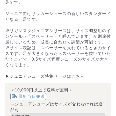
足です。
ジュニア向けサッカーシューズの新しいスタンダード
となる一足です。
※リガレスタジュニアシリーズは、サイズ調整用のイ
ンソール（「スペーサー」と呼んでいます）が別途付
属しているため、成長に合わせて調節が可能です。
※サイズ表記は、スペーサーを入れているときのサイ
ズです。足が大きくなったらスペーサーを抜いていた
だくことで、0.5サイズ程度シューズのサイズが大き
くなります。
▶ジュニアシューズ特集ページはこちら
＜10,000円以上で送料が無料＞
最短当日発送
→ジュニアシューズはサイズが合わなければ返
品可