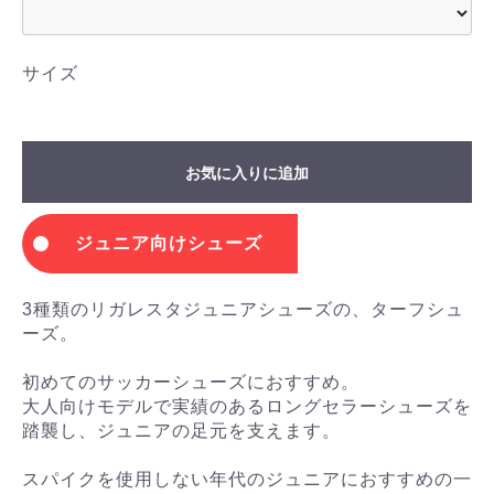
サイズ
お気に入りに追加
ジュニア向けシューズ
3種類のリガレスタジュニアシューズの、ターフシュ
ーズ。
初めてのサッカーシューズにおすすめ。
大人向けモデルで実績のあるロングセラーシューズを
踏襲し、ジュニアの足元を支えます。
スパイクを使用しない年代のジュニアにおすすめの一