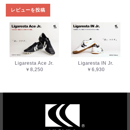
レビューを投稿
Ligaresta Ace Jr.
Ligaresta IN Jr.
￥8,250
￥6,930