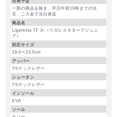
出荷予定
一部の商品を除き、平日午前10時までの注
文、ご入金で当日発送
商品名
Ligaresta TF Jr.（リガレスタターフジュニ
ア）
対応サイズ
19.0〜23.5cm
アッパー
YSテックレザー
シュータン
YSテックレザー
インソール
EVA
ソール
ラバー