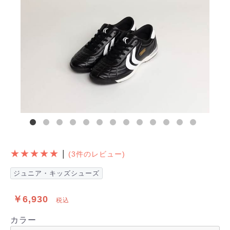
★★★★★
|
(3件のレビュー)
ジュニア・キッズシューズ
￥6,930
税込
カラー