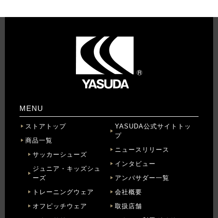
MENU
ストアトップ
YASUDA公式サイトトッ
プ
商品一覧
ニュースリリース
サッカーシューズ
インタビュー
ジュニア・キッズシュ
ーズ
アンバサダー一覧
トレーニングウェア
会社概要
オフピッチウェア
取扱店舗