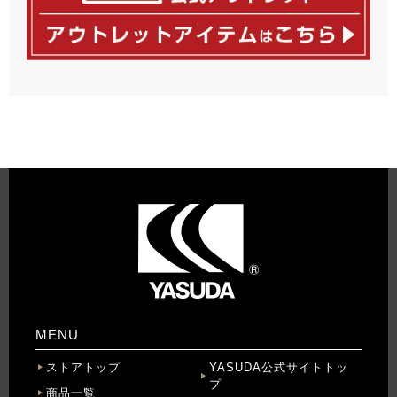
MENU
ストアトップ
YASUDA公式サイトトッ
プ
商品一覧