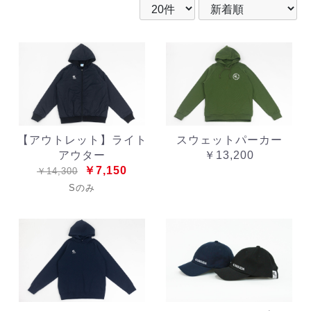
【アウトレット】ライト
スウェットパーカー
アウター
￥13,200
￥7,150
￥14,300
Sのみ