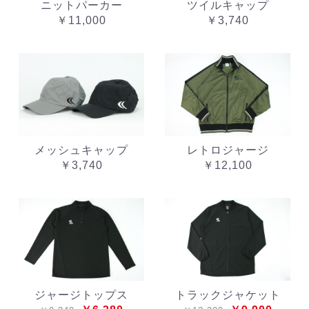
ニットパーカー
ツイルキャップ
￥11,000
￥3,740
メッシュキャップ
レトロジャージ
￥3,740
￥12,100
ジャージトップス
トラックジャケット