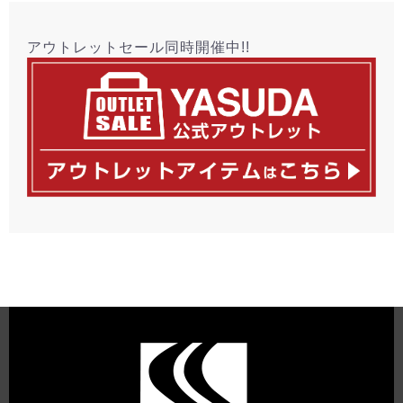
アウトレットセール同時開催中!!