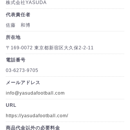
株式会社YASUDA
代表責任者
佐藤 和博
所在地
〒169-0072 東京都新宿区大久保2-2-11
電話番号
03-6273-9705
メールアドレス
info@yasudafootball.com
URL
https://yasudafootball.com/
商品代金以外の必要料金