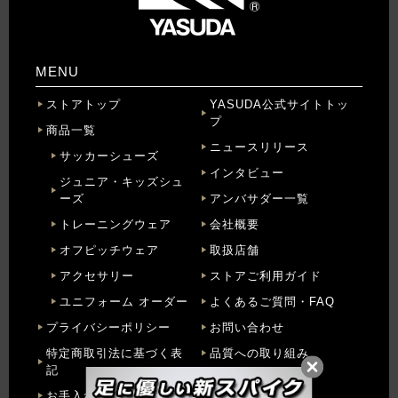
MENU
ストアトップ
YASUDA公式サイトトッ
プ
商品一覧
ニュースリリース
サッカーシューズ
インタビュー
ジュニア・キッズシュ
ーズ
アンバサダー一覧
トレーニングウェア
会社概要
オフピッチウェア
取扱店舗
アクセサリー
ストアご利用ガイド
ユニフォーム オーダー
よくあるご質問・FAQ
プライバシーポリシー
お問い合わせ
特定商取引法に基づく表
品質への取り組み
記
お手入れ方法