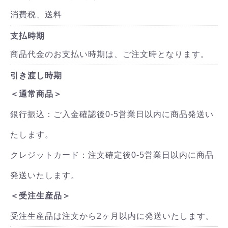
消費税、送料
支払時期
商品代金のお支払い時期は、ご注文時となります。
引き渡し時期
＜通常商品＞
銀行振込：ご入金確認後0-5営業日以内に商品発送い
たします。
クレジットカード：注文確定後0-5営業日以内に商品
発送いたします。
＜受注生産品＞
受注生産品は注文から2ヶ月以内に発送いたします。