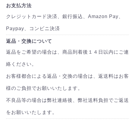
お支払方法
クレジットカード決済、銀行振込、Amazon Pay、
Paypay、コンビニ決済
返品・交換について
返品をご希望の場合は、商品到着後１４日以内にご連
絡ください。
お客様都合による返品・交換の場合は、返送料はお客
様のご負担でお願いいたします。
不良品等の場合は弊社連絡後、弊社送料負担でご返送
をお願いいたします。