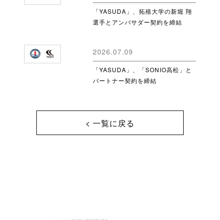
「YASUDA」、拓殖大学の新堀 翔
選手とアンバサダー契約を締結
2026.07.09
「YASUDA」、「SONIO高松」と
パートナー契約を締結
< 一覧に戻る