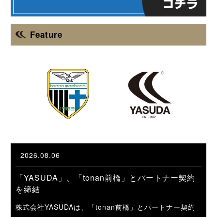
Feature
2026.08.06
「YASUDA」、「tonan前橋」とパートナー契約
を締結
株式会社YASUDAは、「tonan前橋」とパートナー契約