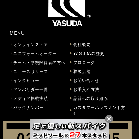
MENU
オンラインストア
会社概要
ユニフォームオーダー
YASUDAの歴史
チーム・学校関係者の方へ
プロローグ
ニュースリリース
取扱店舗
インタビュー
お問い合わせ
アンバサダー一覧
お手入れ方法
メディア掲載実績
品質への取り組み
バックナンバー
カスタマーハラスメント方
針