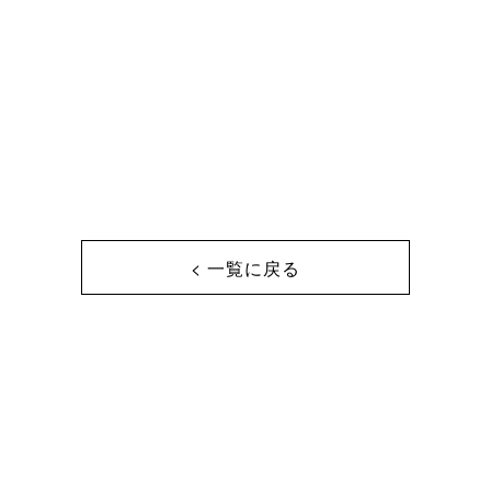
< 一覧に戻る