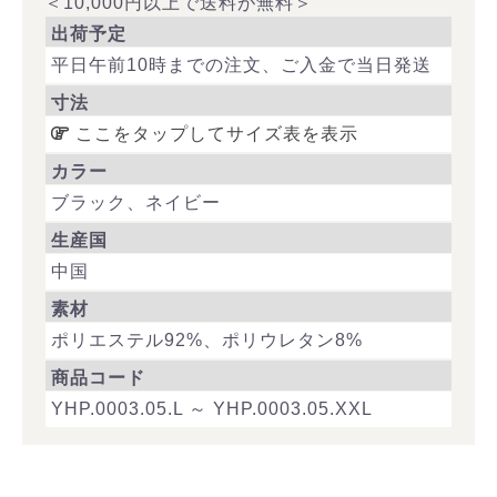
＜10,000円以上で送料が無料＞
出荷予定
平日午前10時までの注文、ご入金で当日発送
寸法
ここをタップしてサイズ表を表示
カラー
ブラック、ネイビー
生産国
中国
素材
ポリエステル92%、ポリウレタン8%
商品コード
YHP.0003.05.L ～ YHP.0003.05.XXL