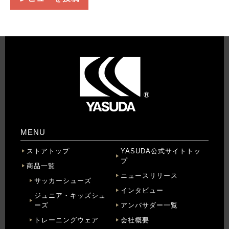
MENU
ストアトップ
YASUDA公式サイトトッ
プ
商品一覧
ニュースリリース
サッカーシューズ
インタビュー
ジュニア・キッズシュ
ーズ
アンバサダー一覧
トレーニングウェア
会社概要