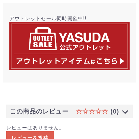
アウトレットセール同時開催中!!
この商品のレビュー
☆☆☆☆☆
(0)
レビューはありません。
レビューを投稿