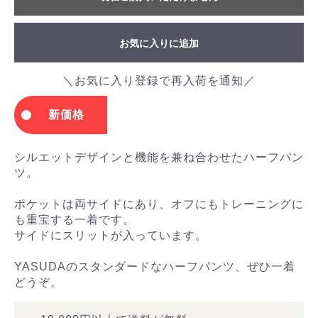
お気に入りに追加
＼お気に入り登録で再入荷を通知／
新価格
シルエットデザインと機能を兼ね合わせたハーフパン
ツ。
ポケットは両サイドにあり、オフにもトレーニングに
も重宝する一着です。
サイドにスリットが入っています。
YASUDAのスタンダードなハーフパンツ、ぜひ一着
どうぞ。