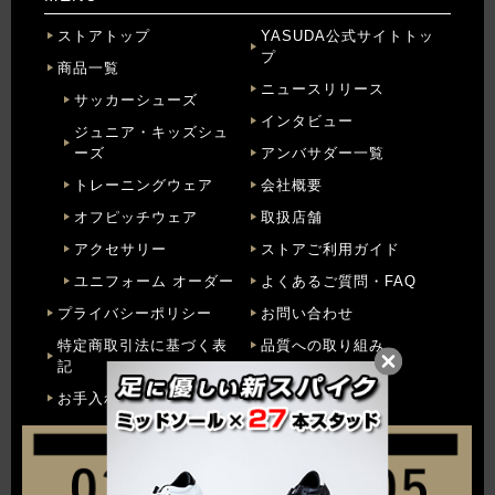
ストアトップ
YASUDA公式サイトトッ
プ
商品一覧
ニュースリリース
サッカーシューズ
インタビュー
ジュニア・キッズシュ
ーズ
アンバサダー一覧
トレーニングウェア
会社概要
オフピッチウェア
取扱店舗
アクセサリー
ストアご利用ガイド
ユニフォーム オーダー
よくあるご質問・FAQ
プライバシーポリシー
お問い合わせ
特定商取引法に基づく表
品質への取り組み
記
お手入れ方法