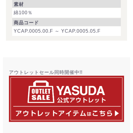
素材
綿100％
商品コード
YCAP.0005.00.F ～ YCAP.0005.05.F
アウトレットセール同時開催中!!