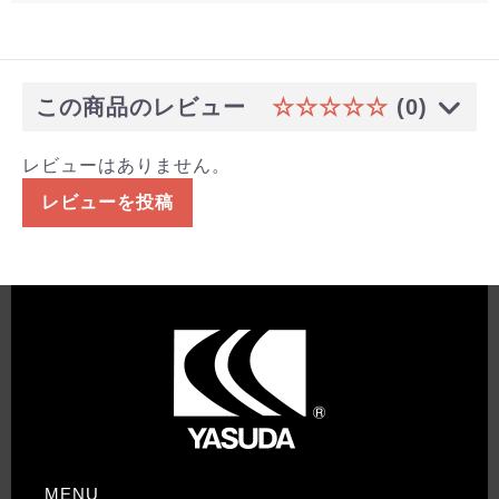
この商品のレビュー
☆☆☆☆☆
(0)
レビューはありません。
レビューを投稿
MENU