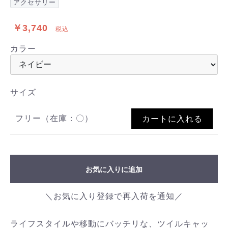
アクセサリー
￥3,740
税込
カラー
サイズ
フリー（在庫：〇）
カートに入れる
お気に入りに追加
＼お気に入り登録で再入荷を通知／
ライフスタイルや移動にバッチリな、ツイルキャッ