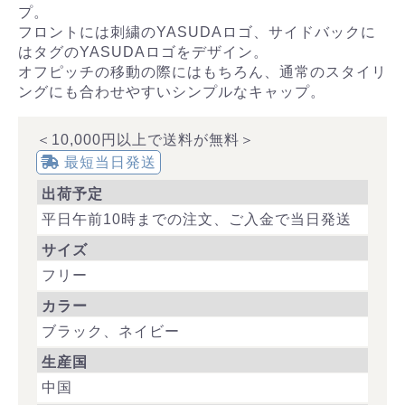
プ。
フロントには刺繍のYASUDAロゴ、サイドバックに
はタグのYASUDAロゴをデザイン。
オフピッチの移動の際にはもちろん、通常のスタイリ
ングにも合わせやすいシンプルなキャップ。
＜10,000円以上で送料が無料＞
最短当日発送
出荷予定
平日午前10時までの注文、ご入金で当日発送
サイズ
フリー
カラー
ブラック、ネイビー
生産国
中国