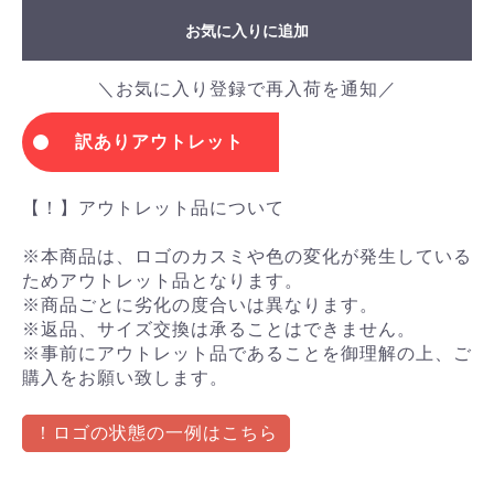
お気に入りに追加
＼お気に入り登録で再入荷を通知／
訳ありアウトレット
【！】アウトレット品について
※本商品は、ロゴのカスミや色の変化が発生している
ためアウトレット品となります。
※商品ごとに劣化の度合いは異なります。
※返品、サイズ交換は承ることはできません。
※事前にアウトレット品であることを御理解の上、ご
購入をお願い致します。
！ロゴの状態の一例はこちら