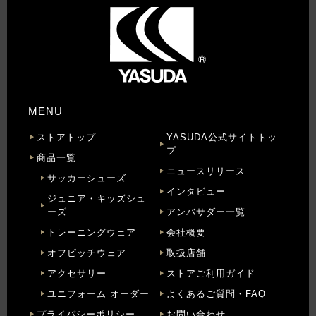
MENU
ストアトップ
YASUDA公式サイトトッ
プ
商品一覧
ニュースリリース
サッカーシューズ
インタビュー
ジュニア・キッズシュ
ーズ
アンバサダー一覧
トレーニングウェア
会社概要
オフピッチウェア
取扱店舗
アクセサリー
ストアご利用ガイド
ユニフォーム オーダー
よくあるご質問・FAQ
プライバシーポリシー
お問い合わせ