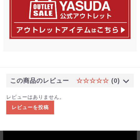
この商品のレビュー
☆☆☆☆☆
(0)
レビューはありません。
レビューを投稿