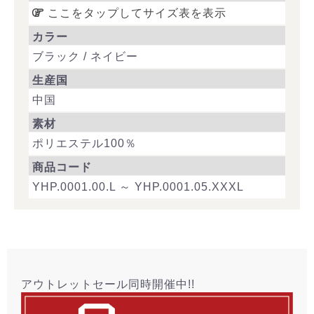
ここをタップしてサイズ表を表示
カラー
ブラック / ネイビー
生産国
中国
素材
ポリエステル100％
商品コード
YHP.0001.00.L ～ YHP.0001.05.XXXL
アウトレットセール同時開催中!!