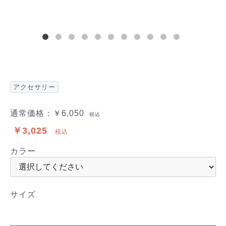
アクセサリー
通常価格：
￥6,050
税込
￥3,025
税込
カラー
サイズ