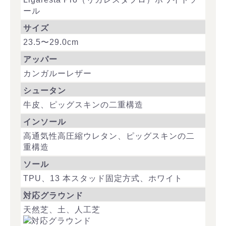
ール
サイズ
23.5〜29.0cm
アッパー
カンガルーレザー
シュータン
牛皮、ピッグスキンの二重構造
インソール
高通気性高圧縮ウレタン、ピッグスキンの二
重構造
ソール
TPU、13 本スタッド固定方式、ホワイト
対応グラウンド
天然芝、土、人工芝