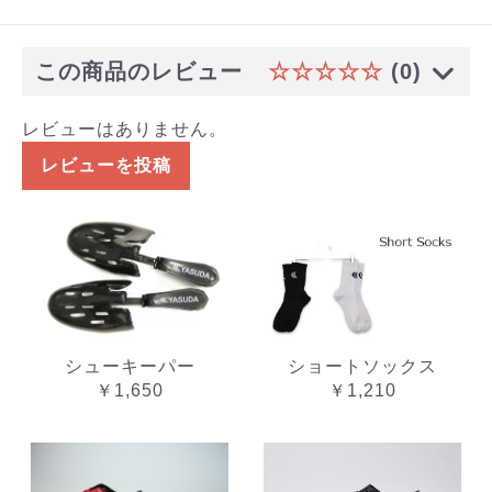
この商品のレビュー
☆☆☆☆☆
(0)
レビューはありません。
レビューを投稿
シューキーパー
ショートソックス
￥1,650
￥1,210