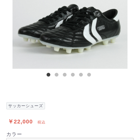
サッカーシューズ
￥22,000
税込
カラー