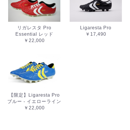
リガレスタ Pro
Ligaresta Pro
Essential レッド
￥17,490
￥22,000
【限定】Ligaresta Pro
ブルー - イエローライン
￥22,000