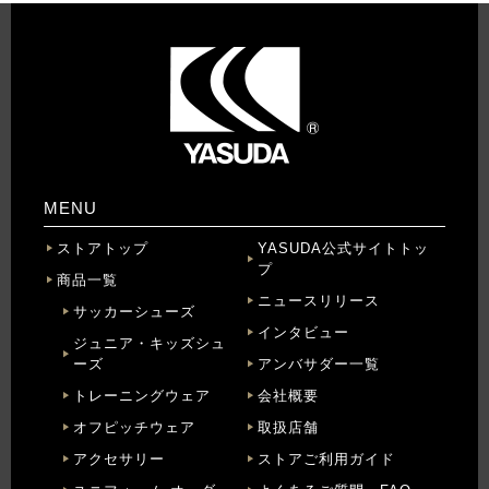
MENU
ストアトップ
YASUDA公式サイトトッ
プ
商品一覧
ニュースリリース
サッカーシューズ
インタビュー
ジュニア・キッズシュ
ーズ
アンバサダー一覧
トレーニングウェア
会社概要
オフピッチウェア
取扱店舗
アクセサリー
ストアご利用ガイド