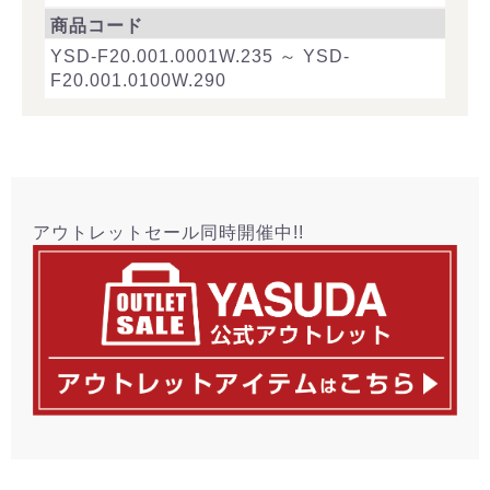
商品コード
YSD-F20.001.0001W.235 ～ YSD-
F20.001.0100W.290
アウトレットセール同時開催中!!