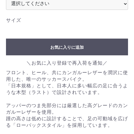
サイズ
お気に入りに追加
＼お気に入り登録で再入荷を通知／
フロント、ヒール、共にカンガルーレザーを潤沢に使
用した、唯一のサッカースパイク。
「日本規格」として、日本人に多い幅広の足に合うよ
うな木型（ラスト）で設計されています。
アッパーのつま先部分には厳選した高グレードのカン
ガルーレザーを使用。
踵の高さは低めに設計することで、足の可動域を広げ
る「ローバックスタイル」を採用しています。