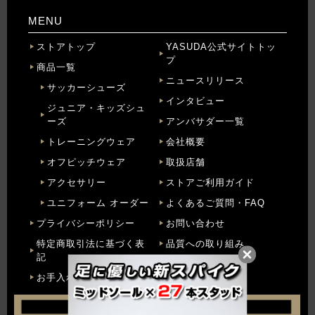
MENU
ストアトップ
YASUDA公式サイトトッ
プ
商品一覧
ニュースリリース
サッカーシューズ
インタビュー
ジュニア・キッズシュ
ーズ
アンバサダー一覧
トレーニングウェア
会社概要
オフピッチウェア
取扱店舗
アクセサリー
ストアご利用ガイド
ユニフォーム オーダー
よくあるご質問・FAQ
プライバシーポリシー
お問い合わせ
特定商取引法に基づく表
品質への取り組み
記
お手入れ方法