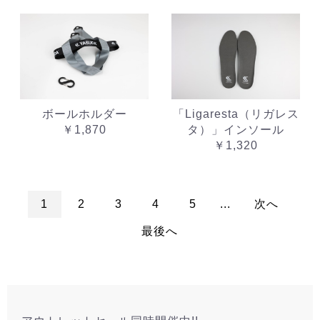
ボールホルダー
「Ligaresta（リガレス
￥1,870
タ）」インソール
￥1,320
1
2
3
4
5
...
次へ
最後へ