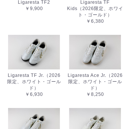
Ligaresta TF2
Ligaresta TF
￥9,900
Kids（2026限定、ホワイ
ト・ゴールド）
￥6,380
Ligaresta TF Jr.（2026
Ligaresta Ace Jr.（2026
限定、ホワイト・ゴール
限定、ホワイト・ゴール
ド）
ド）
￥6,930
￥8,250