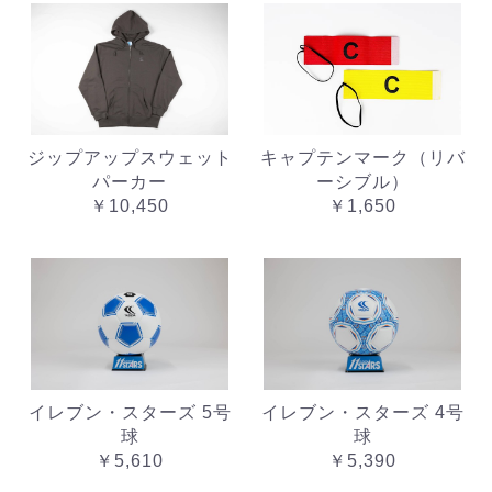
ジップアップスウェット
キャプテンマーク（リバ
パーカー
ーシブル）
￥10,450
￥1,650
イレブン・スターズ 5号
イレブン・スターズ 4号
球
球
￥5,610
￥5,390