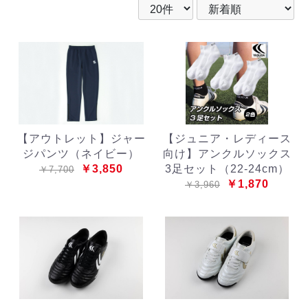
【アウトレット】ジャー
【ジュニア・レディース
ジパンツ（ネイビー）
向け】アンクルソックス
￥3,850
3足セット（22-24cm）
￥7,700
￥1,870
￥3,960