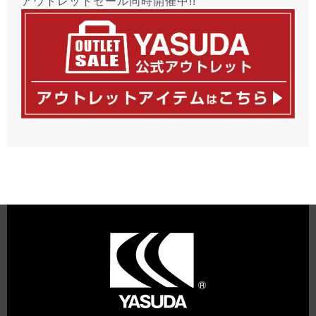
アウトレットセール同時開催中!!