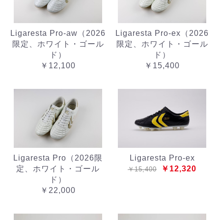
Ligaresta Pro-aw（2026
Ligaresta Pro-ex（2026
限定、ホワイト・ゴール
限定、ホワイト・ゴール
ド）
ド）
￥12,100
￥15,400
Ligaresta Pro（2026限
Ligaresta Pro-ex
定、ホワイト・ゴール
￥12,320
￥15,400
ド）
￥22,000