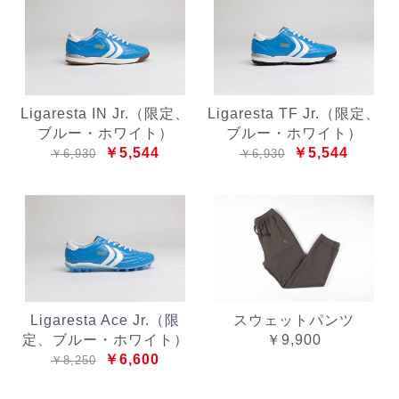
Ligaresta IN Jr.（限定、
Ligaresta TF Jr.（限定、
ブルー・ホワイト）
ブルー・ホワイト）
￥5,544
￥5,544
￥6,930
￥6,930
Ligaresta Ace Jr.（限
スウェットパンツ
定、ブルー・ホワイト）
￥9,900
￥6,600
￥8,250