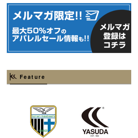
Feature