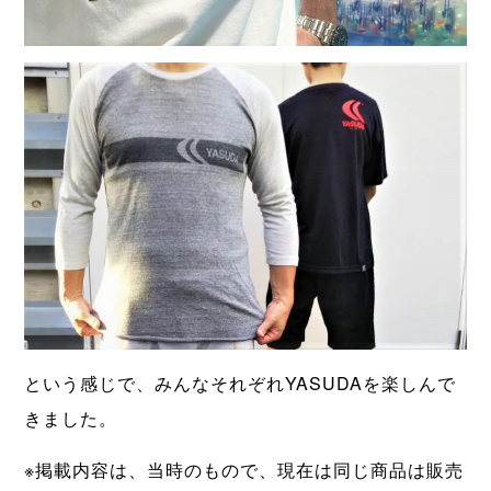
という感じで、みんなそれぞれYASUDAを楽しんで
きました。
※掲載内容は、当時のもので、現在は同じ商品は販売