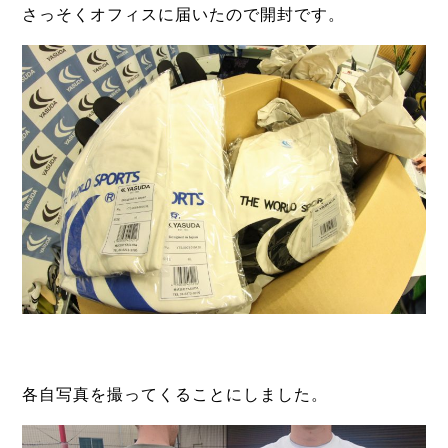
さっそくオフィスに届いたので開封です。
各自写真を撮ってくることにしました。