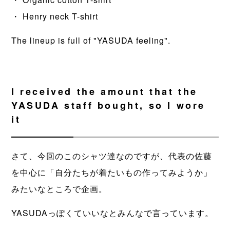
・ Henry neck T-shirt
The lineup is full of "YASUDA feeling".
I received the amount that the
YASUDA staff bought, so I wore
it
さて、今回のこのシャツ達なのですが、代表の佐藤
を中心に「自分たちが着たいもの作ってみようか」
みたいなところで企画。
YASUDAっぽくていいなとみんなで言っています。