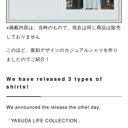
※掲載内容は、当時のもので、現在は同じ商品は販売
しておりません
このほど、復刻デザインのカジュアルシャツを作り
ましたのでご紹介！
We have released 3 types of
shirts!
We announced the release the other day,
「YASUDA LIFE COLLECTION」