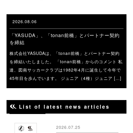
2026.08.06
「YASUDA」、「tonan前橋」とパートナー契約
を締結
株式会社YASUDAは、「tonan前橋」とパートナー契約
を締結いたしました。 「tonan前橋」からのコメント 私
達、図南サッカークラブは1982年4月に誕生して今年で
45年目を歩んでいます。 ジュニア（4種）ジュニア […]
List of latest news articles
2026.07.25