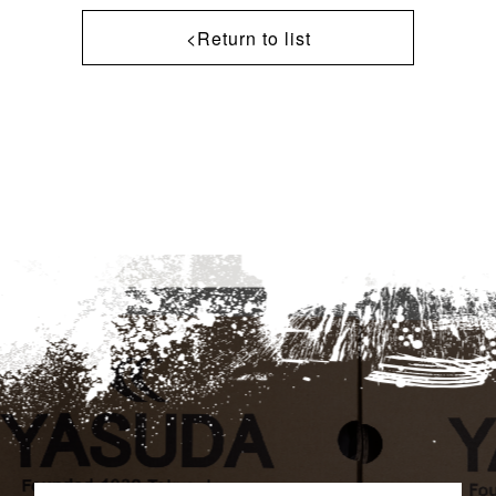
<Return to list