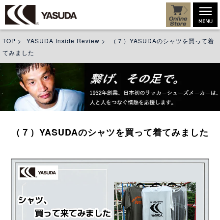
TOP
>
YASUDA Inside Review
>
（７）YASUDAのシャツを買って着
てみました
（７）YASUDAのシャツを買って着てみました