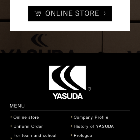
MENU
Online store
Company Profile
Uniform Order
History of YASUDA
For team and school
Prologue